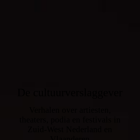
De cultuurverslaggever
Verhalen over artiesten,
theaters, podia en festivals in
Zuid-West Nederland en
Vlaanderen