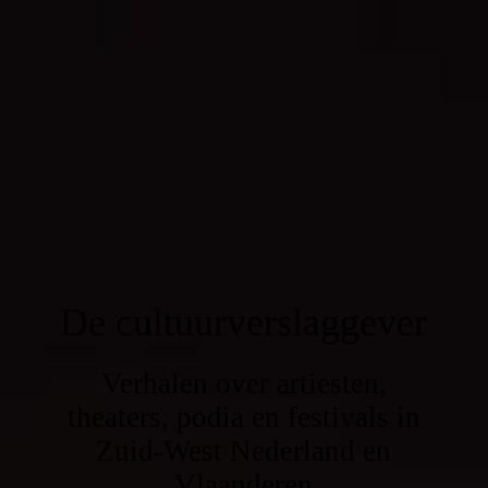
De cultuurverslaggever
Verhalen over artiesten,
theaters, podia en festivals in
Zuid-West Nederland en
Vlaanderen