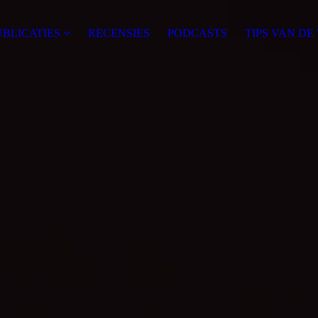
UBLICATIES
RECENSIES
PODCASTS
TIPS VAN DE