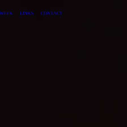
 WEEK
LINKS
CONTACT