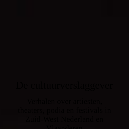
De cultuurverslaggever
Verhalen over artiesten,
theaters, podia en festivals in
Zuid-West Nederland en
Vlaanderen