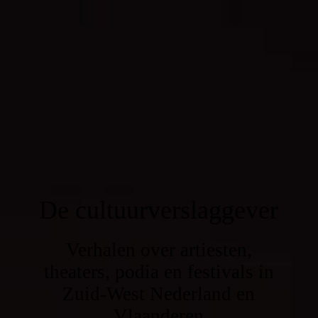
De cultuurverslaggever
Verhalen over artiesten,
theaters, podia en festivals in
Zuid-West Nederland en
Vlaanderen