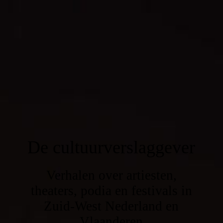
De cultuurverslaggever
Verhalen over artiesten,
theaters, podia en festivals in
Zuid-West Nederland en
Vlaanderen