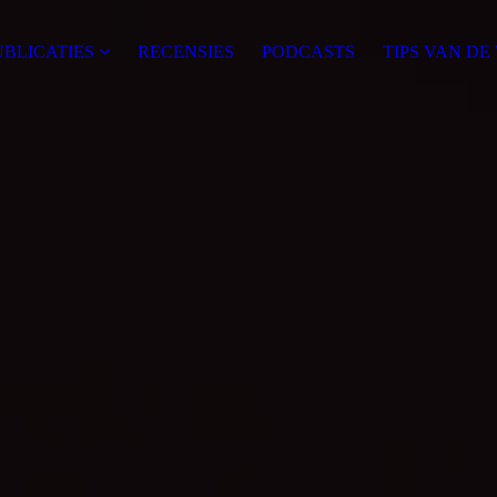
UBLICATIES
RECENSIES
PODCASTS
TIPS VAN DE