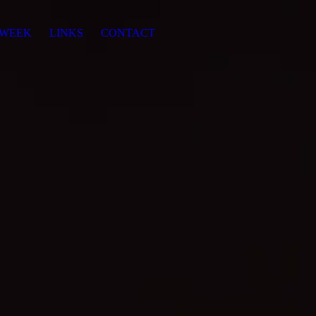
 WEEK
LINKS
CONTACT