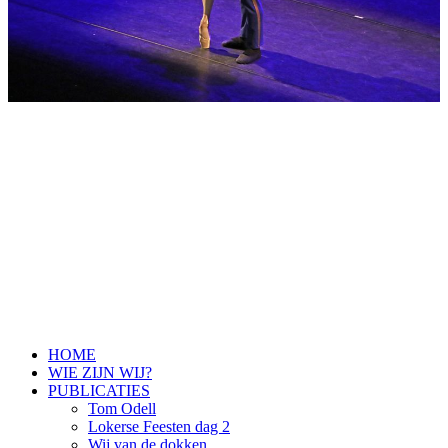
HOME
WIE ZIJN WIJ?
PUBLICATIES
Tom Odell
Lokerse Feesten dag 2
Wij van de dokken