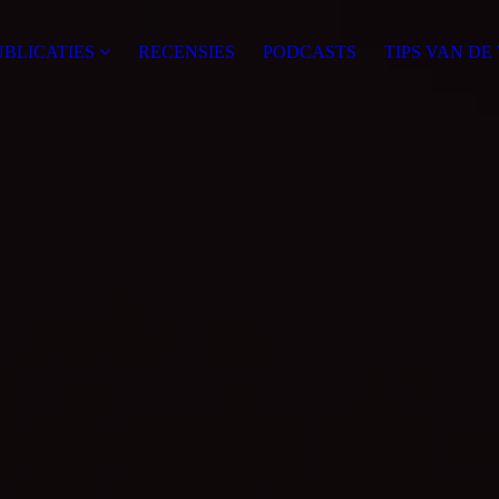
UBLICATIES
RECENSIES
PODCASTS
TIPS VAN DE